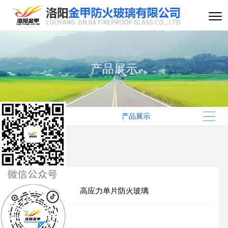
产品展示
产品展示
高应力单片防火玻璃