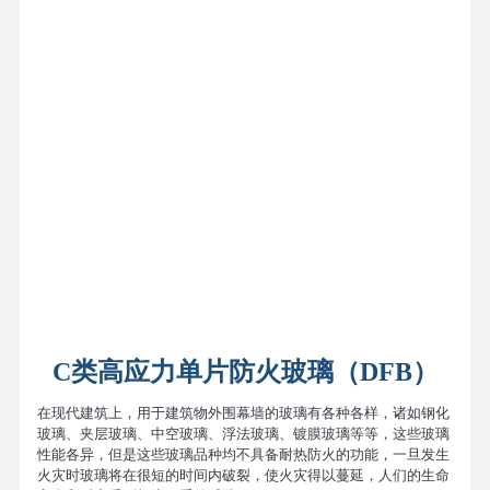
C类高应力单片防火玻璃（DFB）
在现代建筑上，用于建筑物外围幕墙的玻璃有各种各样，诸如钢化
玻璃、夹层玻璃、中空玻璃、浮法玻璃、镀膜玻璃等等，这些玻璃
性能各异，但是这些玻璃品种均不具备耐热防火的功能，一旦发生
火灾时玻璃将在很短的时间内破裂，使火灾得以蔓延，人们的生命