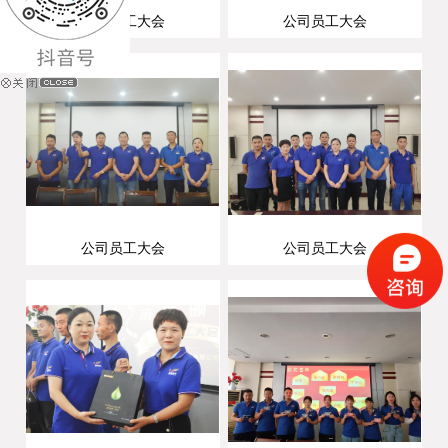
公司员工大会
公司员工大会
公司员工大会
公司员工大会