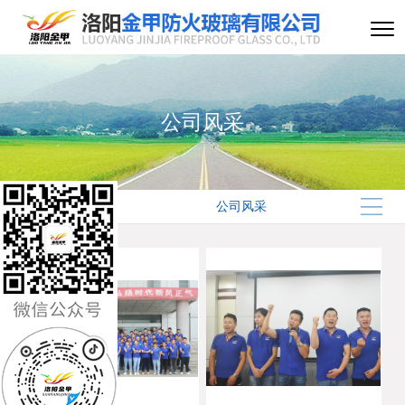
公司风采
公司风采