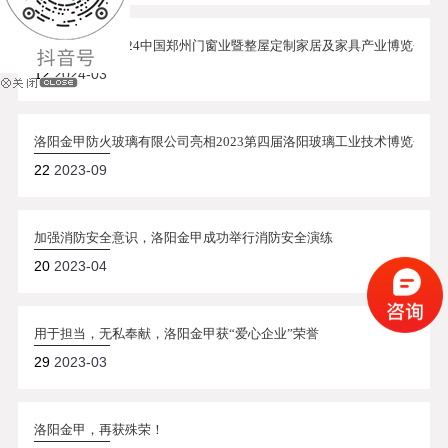
洛阳金甲参加2024中国郑州门窗业暨整屋定制家居及家具产业博览会
12
2024-03
洛阳金甲防火玻璃有限公司亮相2023第四届洛阳玻璃工业技术博览会
22
2023-09
加强消防安全意识，洛阳金甲成功举行消防安全演练
20
2023-04
用于担当，无私奉献，洛阳金甲获“爱心企业”荣誉
29
2023-03
洛阳金甲，再获殊荣！