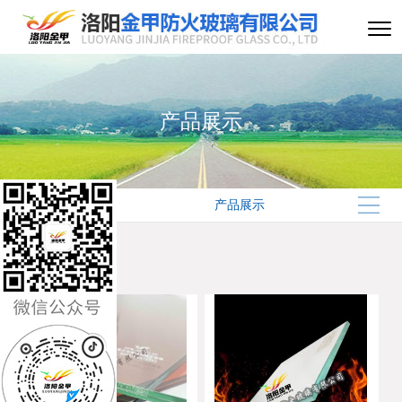
产品展示
产品展示