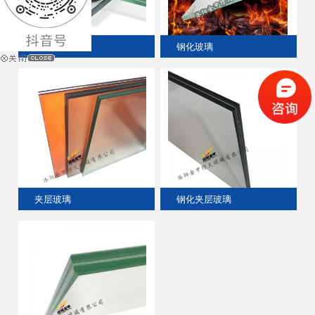
夹层玻璃
钢化玻璃
夹层玻璃
钢化夹层玻璃