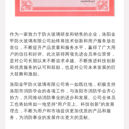
作为一家致力于防火玻璃研发和销售的企业，洛阳金
甲防火玻璃有限公司始终将技术创新和用户服务放在
首位，不断提升产品质量和服务水平，赢得了广大用
户的信任和好评。此次获得两项先进会员单位荣誉，
是对公司长期以来不断追求卓越、不断推进科技创新
和优质服务的认可和鼓励，也是对公司未来发展的巨
大鼓舞和激励。
洛阳金甲防火玻璃有限公司将一如既往地，积极支持
洛阳市消防学会的各项工作，与洛阳市消防学会齐心
协力，共同推动消防事业的进步和发展。公司全体员
工也将始终如一地坚持“用户至上、科技创新”的发展
理念，不断为用户和市场提供更加优质的产品和服
务，为消防事业的发展作出更大的贡献。