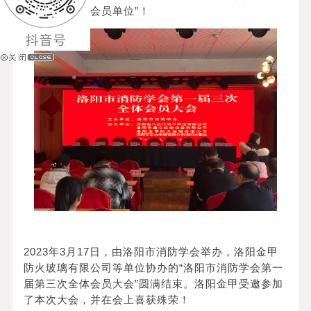
用户至上先进会员单位”！
2023年3月17日，由洛阳市消防学会举办，洛阳金甲
防火玻璃有限公司等单位协办的“洛阳市消防学会第一
届第三次全体会员大会”圆满结束。洛阳金甲受邀参加
了本次大会，并在会上喜获殊荣
！