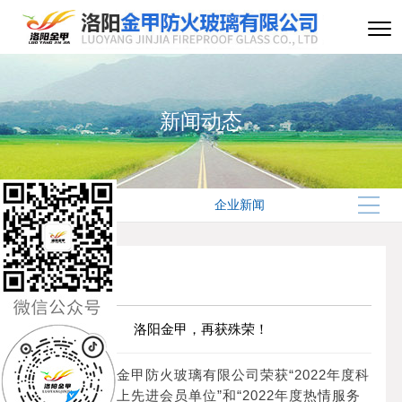
新闻动态
企业新闻
<<返回上一页
洛阳金甲，再获殊荣！
热烈祝贺洛阳金甲防火玻璃有限公司荣获“2022年度科
技创新用户至上先进会员单位”和“2022年度热情服务